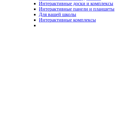
Интерактивные доски и комплексы
Интерактивные панели и планшеты
Для вашей школы
Интерактивные комплексы