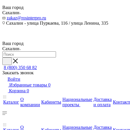
Ваш город
Сахалин
zakaz@rosinterpro.ru
Сахалин - улица Пуркаева, 116 / улица Ленина, 335
Ваш город
Сахалин
8 (800) 350 68 82
Заказать звонок
Войти
Избранные товары
0
Корзина
0
О
Национальные
Доставка
Каталог
Кабинеты
Контакт
компании
проекты
и оплата
О
Национальные
Доставка
Каталог
Кабинеты
Контакт