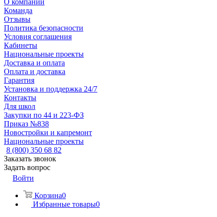
О компании
Команда
Отзывы
Политика безопасности
Условия соглашения
Кабинеты
Национальные проекты
Доставка и оплата
Оплата и доставка
Гарантия
Установка и поддержка 24/7
Контакты
Для школ
Закупки по 44 и 223-ФЗ
Приказ №838
Новостройки и капремонт
Национальные проекты
8 (800) 350 68 82
Заказать звонок
Задать вопрос
Войти
Корзина
0
Избранные товары
0