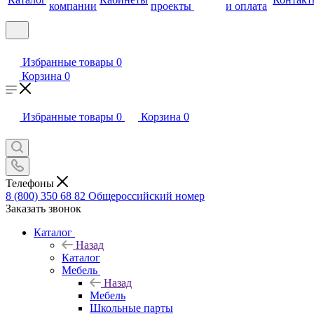
компании
проекты
и оплата
Избранные товары
0
Корзина
0
Избранные товары
0
Корзина
0
Телефоны
8 (800) 350 68 82
Общероссийский номер
Заказать звонок
Каталог
Назад
Каталог
Мебель
Назад
Мебель
Школьные парты