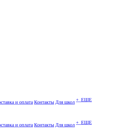
+ ЕЩЕ
ставка и оплата
Контакты
Для школ
+ ЕЩЕ
ставка и оплата
Контакты
Для школ