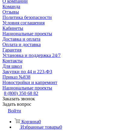
О компании
Команда
Отзывы
Политика безопасности
Условия соглашения
Кабинеты
Национальные проекты
Доставка и оплата
Оплата и доставка
Гарантия
Установка и поддержка 24/7
Контакты
Для школ
Закупки по 44 и 223-ФЗ
Приказ №838
Новостройки и капремонт
Национальные проекты
8 (800) 350 68 82
Заказать звонок
Задать вопрос
Войти
Корзина
0
Избранные товары
0