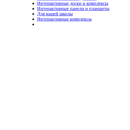
Интерактивные доски и комплексы
Интерактивные панели и планшеты
Для вашей школы
Интерактивные комплексы