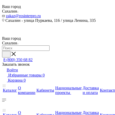
Ваш город
Сахалин
zakaz@rosinterpro.ru
Сахалин - улица Пуркаева, 116 / улица Ленина, 335
Ваш город
Сахалин
8 (800) 350 68 82
Заказать звонок
Войти
Избранные товары
0
Корзина
0
О
Национальные
Доставка
Каталог
Кабинеты
Контакт
компании
проекты
и оплата
О
Национальные
Доставка
Каталог
Кабинеты
Контакт