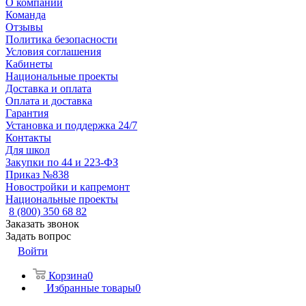
О компании
Команда
Отзывы
Политика безопасности
Условия соглашения
Кабинеты
Национальные проекты
Доставка и оплата
Оплата и доставка
Гарантия
Установка и поддержка 24/7
Контакты
Для школ
Закупки по 44 и 223-ФЗ
Приказ №838
Новостройки и капремонт
Национальные проекты
8 (800) 350 68 82
Заказать звонок
Задать вопрос
Войти
Корзина
0
Избранные товары
0