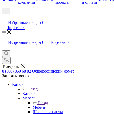
компании
проекты
и оплата
Избранные товары
0
Корзина
0
Избранные товары
0
Корзина
0
Телефоны
8 (800) 350 68 82
Общероссийский номер
Заказать звонок
Каталог
Назад
Каталог
Мебель
Назад
Мебель
Школьные парты