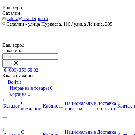
Ваш город
Сахалин
zakaz@rosinterpro.ru
Сахалин - улица Пуркаева, 116 / улица Ленина, 335
Ваш город
Сахалин
8 (800) 350 68 82
Заказать звонок
Войти
Избранные товары
0
Корзина
0
О
Национальные
Доставка
Каталог
Кабинеты
Контакт
компании
проекты
и оплата
О
Национальные
Доставка
Каталог
Кабинеты
Контакт