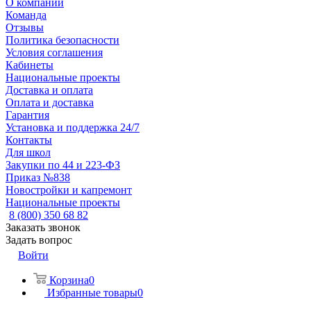
О компании
Команда
Отзывы
Политика безопасности
Условия соглашения
Кабинеты
Национальные проекты
Доставка и оплата
Оплата и доставка
Гарантия
Установка и поддержка 24/7
Контакты
Для школ
Закупки по 44 и 223-ФЗ
Приказ №838
Новостройки и капремонт
Национальные проекты
8 (800) 350 68 82
Заказать звонок
Задать вопрос
Войти
Корзина
0
Избранные товары
0