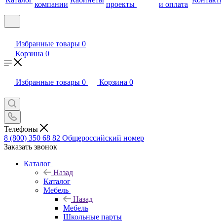
компании
проекты
и оплата
Избранные товары
0
Корзина
0
Избранные товары
0
Корзина
0
Телефоны
8 (800) 350 68 82
Общероссийский номер
Заказать звонок
Каталог
Назад
Каталог
Мебель
Назад
Мебель
Школьные парты