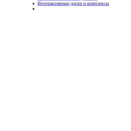
Интерактивные доски и комплексы