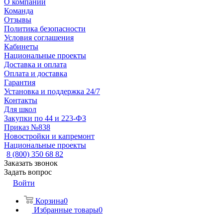
О компании
Команда
Отзывы
Политика безопасности
Условия соглашения
Кабинеты
Национальные проекты
Доставка и оплата
Оплата и доставка
Гарантия
Установка и поддержка 24/7
Контакты
Для школ
Закупки по 44 и 223-ФЗ
Приказ №838
Новостройки и капремонт
Национальные проекты
8 (800) 350 68 82
Заказать звонок
Задать вопрос
Войти
Корзина
0
Избранные товары
0