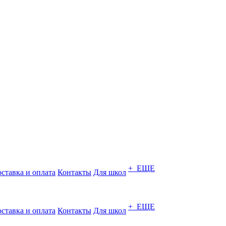
+ ЕЩЕ
ставка и оплата
Контакты
Для школ
+ ЕЩЕ
ставка и оплата
Контакты
Для школ