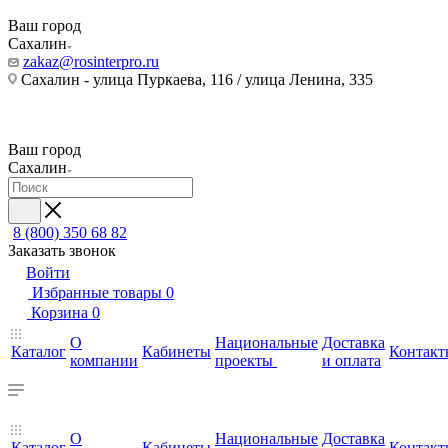
Ваш город
Сахалин
zakaz@rosinterpro.ru
Сахалин - улица Пуркаева, 116 / улица Ленина, 335
Ваш город
Сахалин
8 (800) 350 68 82
Заказать звонок
Войти
Избранные товары
0
Корзина
0
О
Национальные
Доставка
Каталог
Кабинеты
Контакт
компании
проекты
и оплата
О
Национальные
Доставка
Каталог
Кабинеты
Контакт