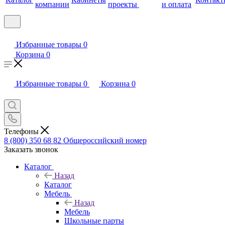
компании
проекты
и оплата
Избранные товары
0
Корзина
0
Избранные товары
0
Корзина
0
Телефоны
8 (800) 350 68 82
Общероссийский номер
Заказать звонок
Каталог
Назад
Каталог
Мебель
Назад
Мебель
Школьные парты