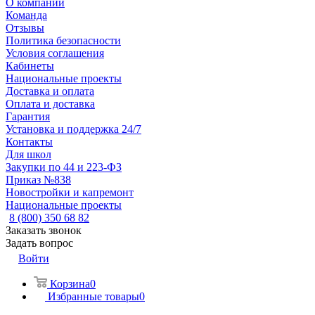
О компании
Команда
Отзывы
Политика безопасности
Условия соглашения
Кабинеты
Национальные проекты
Доставка и оплата
Оплата и доставка
Гарантия
Установка и поддержка 24/7
Контакты
Для школ
Закупки по 44 и 223-ФЗ
Приказ №838
Новостройки и капремонт
Национальные проекты
8 (800) 350 68 82
Заказать звонок
Задать вопрос
Войти
Корзина
0
Избранные товары
0