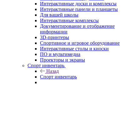
Интерактивные доски и комплексы
Интерактивные панели и планшеты
Для вашей школы
Интерактивные комплексы
Документирование и отображение
информации
3D-принтеры
Спортивное и игровое оборудование
Интерактивные столы и киоски
ПО и мультимедиа
Проекторы и экраны
Спорт инвентарь
Назад
Спорт инвентарь