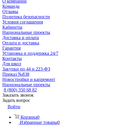
О компании
Команда
Отзывы
Политика безопасности
Условия соглашения
Кабинеты
Национальные проекты
Доставка и оплата
Оплата и доставка
Гарантия
Установка и поддержка 24/7
Контакты
Для школ
Закупки по 44 и 223-ФЗ
Приказ №838
Новостройки и капремонт
Национальные проекты
8 (800) 350 68 82
Заказать звонок
Задать вопрос
Войти
Корзина
0
Избранные товары
0