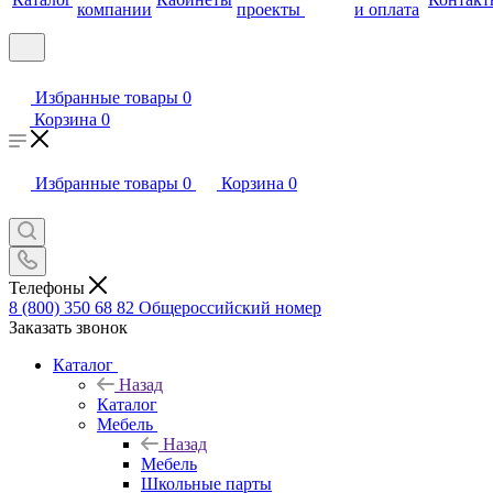
компании
проекты
и оплата
Избранные товары
0
Корзина
0
Избранные товары
0
Корзина
0
Телефоны
8 (800) 350 68 82
Общероссийский номер
Заказать звонок
Каталог
Назад
Каталог
Мебель
Назад
Мебель
Школьные парты