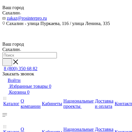
Ваш город
Сахалин
zakaz@rosinterpro.ru
Сахалин - улица Пуркаева, 116 / улица Ленина, 335
Ваш город
Сахалин
8 (800) 350 68 82
Заказать звонок
Войти
Избранные товары
0
Корзина
0
О
Национальные
Доставка
Каталог
Кабинеты
Контакт
компании
проекты
и оплата
О
Национальные
Доставка
Каталог
Кабинеты
Контакт