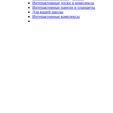
Интерактивные доски и комплексы
Интерактивные панели и планшеты
Для вашей школы
Интерактивные комплексы