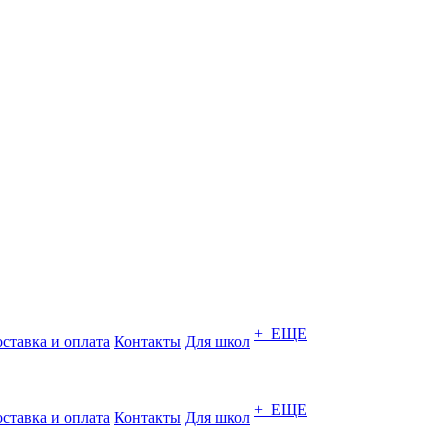
+ ЕЩЕ
ставка и оплата
Контакты
Для школ
+ ЕЩЕ
ставка и оплата
Контакты
Для школ