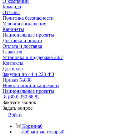
О компании
Команда
Отзывы
Политика безопасности
Условия соглашения
Кабинеты
Национальные проекты
Доставка и оплата
Оплата и доставка
Гарантия
Установка и поддержка 24/7
Контакты
Для школ
Закупки по 44 и 223-ФЗ
Приказ №838
Новостройки и капремонт
Национальные проекты
8 (800) 350 68 82
Заказать звонок
Задать вопрос
Войти
Корзина
0
Избранные товары
0