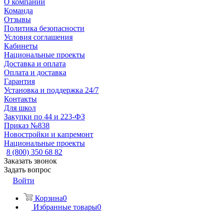
О компании
Команда
Отзывы
Политика безопасности
Условия соглашения
Кабинеты
Национальные проекты
Доставка и оплата
Оплата и доставка
Гарантия
Установка и поддержка 24/7
Контакты
Для школ
Закупки по 44 и 223-ФЗ
Приказ №838
Новостройки и капремонт
Национальные проекты
8 (800) 350 68 82
Заказать звонок
Задать вопрос
Войти
Корзина
0
Избранные товары
0