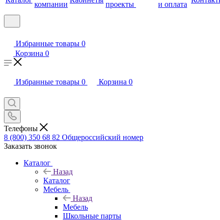
компании
проекты
и оплата
Избранные товары
0
Корзина
0
Избранные товары
0
Корзина
0
Телефоны
8 (800) 350 68 82
Общероссийский номер
Заказать звонок
Каталог
Назад
Каталог
Мебель
Назад
Мебель
Школьные парты