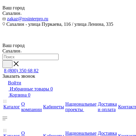
Ваш город
Сахалин
zakaz@rosinterpro.ru
Сахалин - улица Пуркаева, 116 / улица Ленина, 335
Ваш город
Сахалин
8 (800) 350 68 82
Заказать звонок
Войти
Избранные товары
0
Корзина
0
О
Национальные
Доставка
Каталог
Кабинеты
Контакт
компании
проекты
и оплата
О
Национальные
Доставка
Каталог
Кабинеты
Контакт