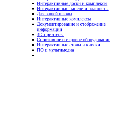
Интерактивные доски и комплексы
Интерактивные панели и планшеты
Для вашей школы
Интерактивные комплексы
Документирование и отображение
информации
3D-принтеры
Спортивное и игровое оборудование
Интерактивные столы и киоски
ПО и мультимедиа