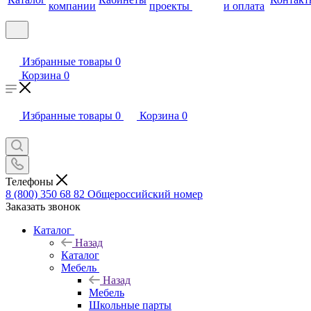
компании
проекты
и оплата
Избранные товары
0
Корзина
0
Избранные товары
0
Корзина
0
Телефоны
8 (800) 350 68 82
Общероссийский номер
Заказать звонок
Каталог
Назад
Каталог
Мебель
Назад
Мебель
Школьные парты