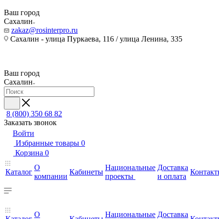
Ваш город
Сахалин
zakaz@rosinterpro.ru
Сахалин - улица Пуркаева, 116 / улица Ленина, 335
Ваш город
Сахалин
8 (800) 350 68 82
Заказать звонок
Войти
Избранные товары
0
Корзина
0
О
Национальные
Доставка
Каталог
Кабинеты
Контакт
компании
проекты
и оплата
О
Национальные
Доставка
Каталог
Кабинеты
Контакт