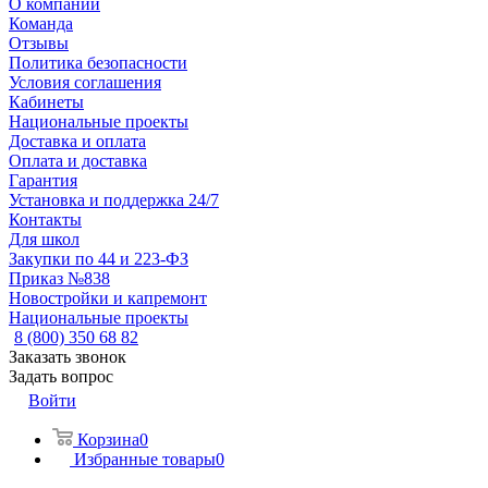
О компании
Команда
Отзывы
Политика безопасности
Условия соглашения
Кабинеты
Национальные проекты
Доставка и оплата
Оплата и доставка
Гарантия
Установка и поддержка 24/7
Контакты
Для школ
Закупки по 44 и 223-ФЗ
Приказ №838
Новостройки и капремонт
Национальные проекты
8 (800) 350 68 82
Заказать звонок
Задать вопрос
Войти
Корзина
0
Избранные товары
0