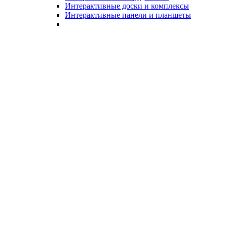
Интерактивные доски и комплексы
Интерактивные панели и планшеты